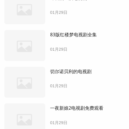
01月29日
83版红楼梦电视剧全集
01月29日
切尔诺贝利的电视剧
01月29日
一夜新娘2电视剧免费观看
01月29日