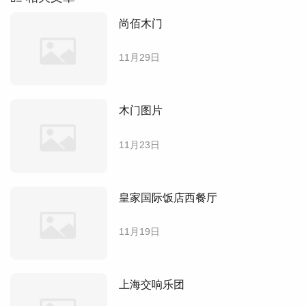
尚佰木门
11月29日
木门图片
11月23日
皇家国际饭店西餐厅
11月19日
上海交响乐团