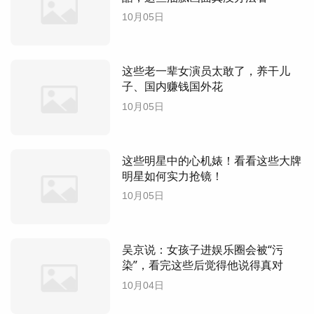
10月05日
这些老一辈女演员太敢了，养干儿
子、国内赚钱国外花
10月05日
这些明星中的心机婊！看看这些大牌
明星如何实力抢镜！
10月05日
吴京说：女孩子进娱乐圈会被“污
染”，看完这些后觉得他说得真对
10月04日