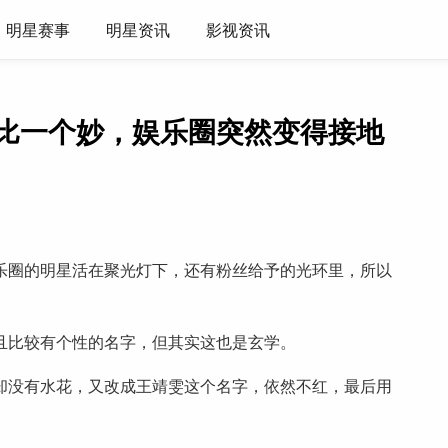
明星赛事
明星资讯
影视资讯
个比一个妙，娱乐圈突然变得接地
乐圈的明星活在聚光灯下，还有粉丝给予的光环里，所以
且比较有个性的名字，但其实这也是玄学。
却没有水花，又改成王靖雯这个名字，依然不红，最后用