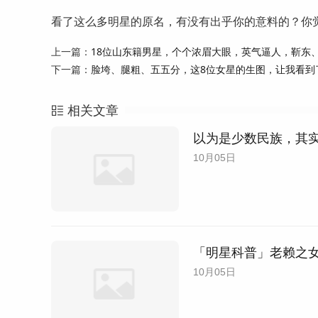
看了这么多明星的原名，有没有出乎你的意料的？你
上一篇：
18位山东籍男星，个个浓眉大眼，英气逼人，靳东
下一篇：
脸垮、腿粗、五五分，这8位女星的生图，让我看到
相关文章
以为是少数民族，其
10月05日
「明星科普」老赖之
10月05日