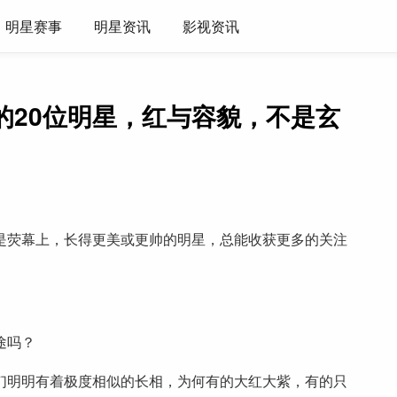
明星赛事
明星资讯
影视资讯
的20位明星，红与容貌，不是玄
是荧幕上，长得更美或更帅的明星，总能收获更多的关注
途吗？
们明明有着极度相似的长相，为何有的大红大紫，有的只