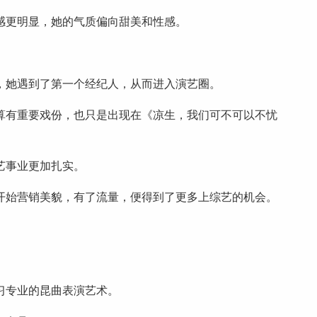
感更明显，她的气质偏向甜美和性感。
。
，她遇到了第一个经纪人，从而进入演艺圈。
算有重要戏份，也只是出现在《凉生，我们可不可以不忧
艺事业更加扎实。
开始营销美貌，有了流量，便得到了更多上综艺的机会。
。
习专业的昆曲表演艺术。