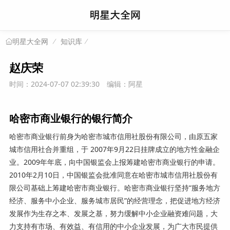
知识库
明星大全网
赵庆荣
时间：2024-07-07 02:39:30
编辑：阿星
哈密市商业银行的银行简介
哈密市商业银行前身为哈密市城市信用社股份有限公司，由原五家
城市信用社合并重组，于 2007年9月22日挂牌成立的地方性金融企
业。2009年年底，向中国银监会上报筹建哈密市商业银行的申请。
2010年2月10日，中国银监会批准同意在哈密市城市信用社股份有
限公司基础上筹建哈密市商业银行。哈密市商业银行坚持“服务地方
经济、服务中小企业、服务城市居民”的经营理念，把促进地方经济
发展作为生存之本、发展之基，努力缓解中小企业融资难问题，大
力支持有市场、有效益、有信用的中小企业发展，为广大市民提供