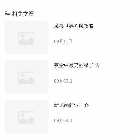
相关文章
魔兽世界附魔攻略
09月11日
夜空中最亮的星 广告
09月09日
新龙岗商业中心
09月08日