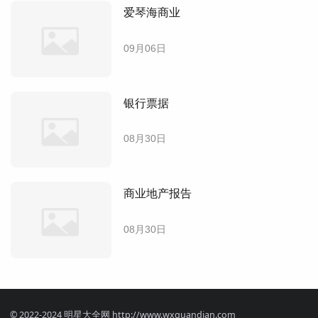
爱琴海商业
09月06日
银行票据
08月30日
商业地产报告
08月30日
© 2022-2024 明星大全网 http://www.wxquandian.com