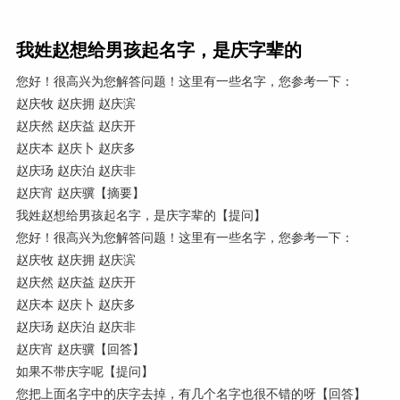
我姓赵想给男孩起名字，是庆字辈的
您好！很高兴为您解答问题！这里有一些名字，您参考一下：
赵庆牧 赵庆拥 赵庆滨
赵庆然 赵庆益 赵庆开
赵庆本 赵庆卜 赵庆多
赵庆玚 赵庆泊 赵庆非
赵庆宵 赵庆骥【摘要】
我姓赵想给男孩起名字，是庆字辈的【提问】
您好！很高兴为您解答问题！这里有一些名字，您参考一下：
赵庆牧 赵庆拥 赵庆滨
赵庆然 赵庆益 赵庆开
赵庆本 赵庆卜 赵庆多
赵庆玚 赵庆泊 赵庆非
赵庆宵 赵庆骥【回答】
如果不带庆字呢【提问】
您把上面名字中的庆字去掉，有几个名字也很不错的呀【回答】